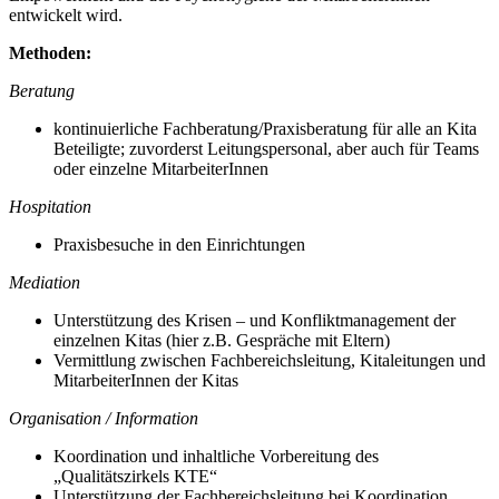
entwickelt wird.
Methoden:
Beratung
kontinuierliche Fachberatung/Praxisberatung für alle an Kita
Beteiligte; zuvorderst Leitungspersonal, aber auch für Teams
oder einzelne MitarbeiterInnen
Hospitation
Praxisbesuche in den Einrichtungen
Mediation
Unterstützung des Krisen – und Konfliktmanagement der
einzelnen Kitas (hier z.B. Gespräche mit Eltern)
Vermittlung zwischen Fachbereichsleitung, Kitaleitungen und
MitarbeiterInnen der Kitas
Organisation / Information
Koordination und inhaltliche Vorbereitung des
„Qualitätszirkels KTE“
Unterstützung der Fachbereichsleitung bei Koordination