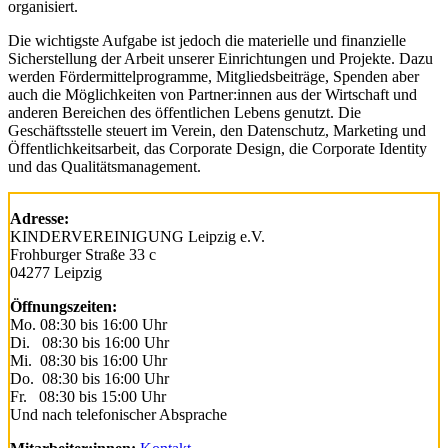
organisiert.
Die wichtigste Aufgabe ist jedoch die materielle und finanzielle
Sicherstellung der Arbeit unserer Einrichtungen und Projekte. Dazu
werden Fördermittelprogramme, Mitgliedsbeiträge, Spenden aber
auch die Möglichkeiten von Partner:innen aus der Wirtschaft und
anderen Bereichen des öffentlichen Lebens genutzt. Die
Geschäftsstelle steuert im Verein, den Datenschutz, Marketing und
Öffentlichkeitsarbeit, das Corporate Design, die Corporate Identity
und das Qualitätsmanagement.
Adresse:
KINDERVEREINIGUNG Leipzig e.V.
Frohburger Straße 33 c
04277 Leipzig
Öffnungszeiten:
Mo. 08:30 bis 16:00 Uhr
Di. 08:30 bis 16:00 Uhr
Mi. 08:30 bis 16:00 Uhr
Do. 08:30 bis 16:00 Uhr
Fr. 08:30 bis 15:00 Uhr
Und nach telefonischer Absprache