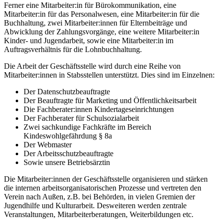
Ferner eine Mitarbeiter:in für Bürokommunikation, eine
Mitarbeiter:in für das Personalwesen, eine Mitarbeiter:in für die
Buchhaltung, zwei Mitarbeiter:innen für Elternbeiträge und
Abwicklung der Zahlungsvorgänge, eine weitere Mitarbeiter:in
Kinder- und Jugendarbeit, sowie eine Mitarbeiter:in im
Auftragsverhältnis für die Lohnbuchhaltung.
Die Arbeit der Geschäftsstelle wird durch eine Reihe von
Mitarbeiter:innen in Stabsstellen unterstützt. Dies sind im Einzelnen:
Der Datenschutzbeauftragte
Der Beauftragte für Marketing und Öffentlichkeitsarbeit
Die Fachberater:innen Kindertageseinrichtungen
Der Fachberater für Schulsozialarbeit
Zwei sachkundige Fachkräfte im Bereich
Kindeswohlgefährdung § 8a
Der Webmaster
Der Arbeitsschutzbeauftragte
Sowie unsere Betriebsärztin
Die Mitarbeiter:innen der Geschäftsstelle organisieren und stärken
die internen arbeitsorganisatorischen Prozesse und vertreten den
Verein nach Außen, z.B. bei Behörden, in vielen Gremien der
Jugendhilfe und Kulturarbeit. Desweiteren werden zentrale
Veranstaltungen, Mitarbeiterberatungen, Weiterbildungen etc.