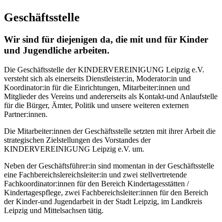
Geschäftsstelle
Wir sind für diejenigen da, die mit und für Kinder
und Jugendliche arbeiten.
Die Geschäftsstelle der KINDERVEREINIGUNG Leipzig e.V.
versteht sich als einerseits Dienstleister:in, Moderator:in und
Koordinator:in für die Einrichtungen, Mitarbeiter:innen und
Mitglieder des Vereins und andererseits als Kontakt-und Anlaufstelle
für die Bürger, Ämter, Politik und unsere weiteren externen
Partner:innen.
Die Mitarbeiter:innen der Geschäftsstelle setzten mit ihrer Arbeit die
strategischen Zielstellungen des Vorstandes der
KINDERVEREINIGUNG Leipzig e.V. um.
Neben der Geschäftsführer:in sind momentan in der Geschäftsstelle
eine Fachbereichslereichsleiter:in und zwei stellvertretende
Fachkoordinator:innen für den Bereich Kindertagesstätten /
Kindertagespflege, zwei Fachbereichsleiter:innen für den Bereich
der Kinder-und Jugendarbeit in der Stadt Leipzig, im Landkreis
Leipzig und Mittelsachsen tätig.