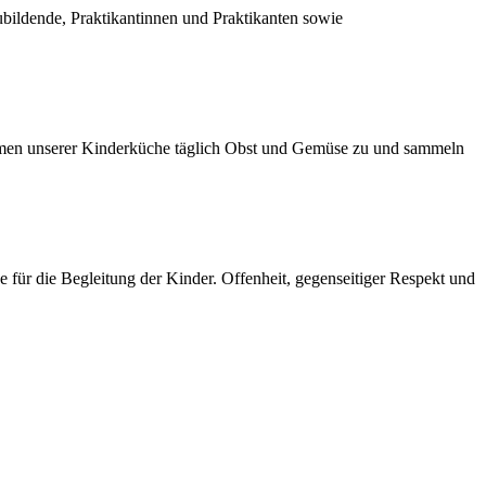
ubildende, Praktikantinnen und Praktikanten sowie
ahmen unserer Kinderküche täglich Obst und Gemüse zu und sammeln
für die Begleitung der Kinder. Offenheit, gegenseitiger Respekt und