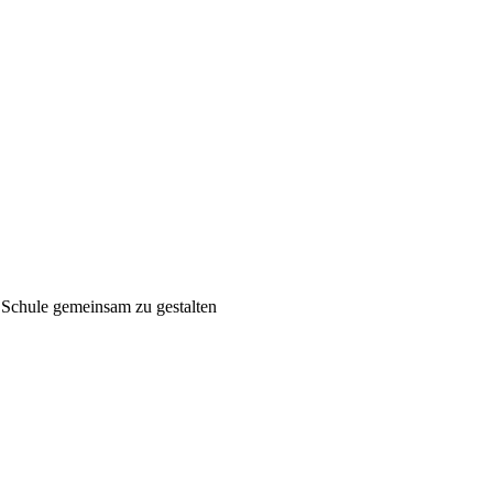
 Schule gemeinsam zu gestalten