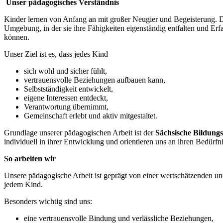
Unser pädagogisches Verständnis
Kinder lernen von Anfang an mit großer Neugier und Begeisterung. D
Umgebung, in der sie ihre Fähigkeiten eigenständig entfalten und Er
können.
Unser Ziel ist es, dass jedes Kind
sich wohl und sicher fühlt,
vertrauensvolle Beziehungen aufbauen kann,
Selbstständigkeit entwickelt,
eigene Interessen entdeckt,
Verantwortung übernimmt,
Gemeinschaft erlebt und aktiv mitgestaltet.
Grundlage unserer pädagogischen Arbeit ist der
Sächsische Bildung
individuell in ihrer Entwicklung und orientieren uns an ihren Bedürfn
So arbeiten wir
Unsere pädagogische Arbeit ist geprägt von einer wertschätzenden u
jedem Kind.
Besonders wichtig sind uns:
eine vertrauensvolle Bindung und verlässliche Beziehungen,