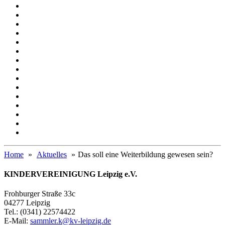
Home
Aktuelles
Das soll eine Weiterbildung gewesen sein?
KINDERVEREINIGUNG Leipzig e.V.
Frohburger Straße 33c
04277 Leipzig
Tel.: (0341) 22574422
E-Mail:
sammler.k@kv-leipzig.de