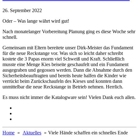
26. September 2022
Oder – Was lange währt wird gut!
Nach monatelanger Vorbereitung Planung ging es diese Woche sehr
schnell.
Gemeinsam mit Eltern bereitete unser Dirk-Meister das Fundament
für die neue Reckstange vor. Was sich so leicht daher schreibt
kostete die 3 Papas enorm viel Schweiß und Kraft. Schließlich
musste eine Menge Kies beiseite geschaufelt und ein Fundament
ausgegraben und gegossen werden. Dann die Abnahme durch den
Sicherheitsbeauftragten und bereits heute halfen die Kinder wie
verrückt beim Zurückschaufeln des Kieses und konnten dann
unmittelbar die neue Reckstange in Betrieb nehmen. Herrlich.
Es muss nicht immer die Katalogware sein! Vielen Dank euch allen.
Home
Aktuelles
Viele Hände schaffen ein schnelles Ende